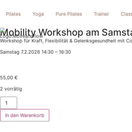
Pilates
Yoga
Pure Pilates
Trainer
Clas
Mobility Workshop am Samsta
Workshop für Kraft, Flexibilität & Gelenksgesundheit mit C
Samstag 7.2.2026 14:30 – 16:30
55,00
€
2 vorrätig
In den Warenkorb